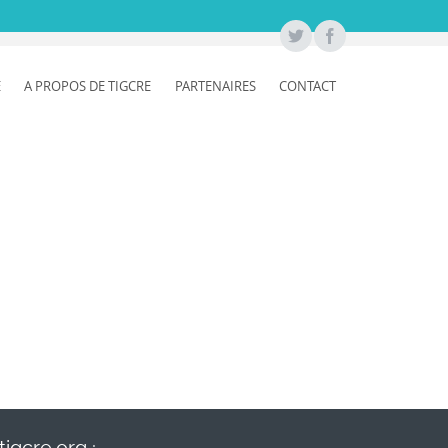
E
A PROPOS DE TIGCRE
PARTENAIRES
CONTACT