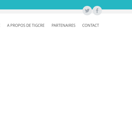
E
A PROPOS DE TIGCRE
PARTENAIRES
CONTACT